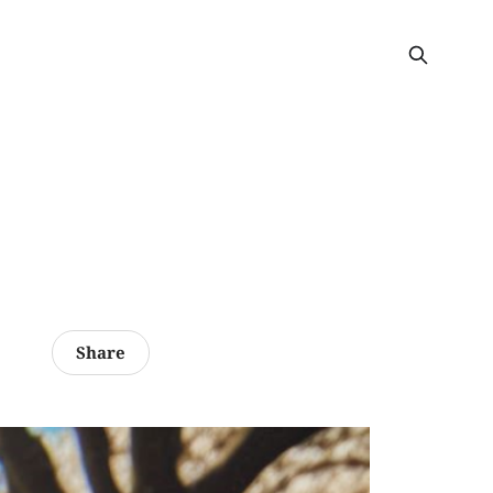
Share