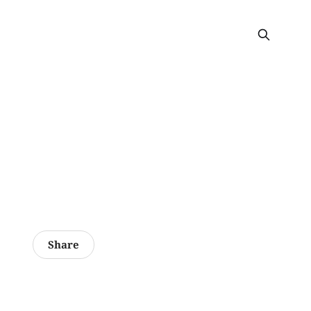
Share