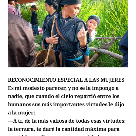
RECONOCIMIENTO ESPECIAL A LAS MUJERES
Es mi modesto parecer, y no se la impongo a
nadie, que cuando el cielo repartió entre los
humanos sus más importantes virtudes le dijo
a la mujer:
—A ti, de la más valiosa de todas esas virtudes:
la ternura, te daré la cantidad máxima para