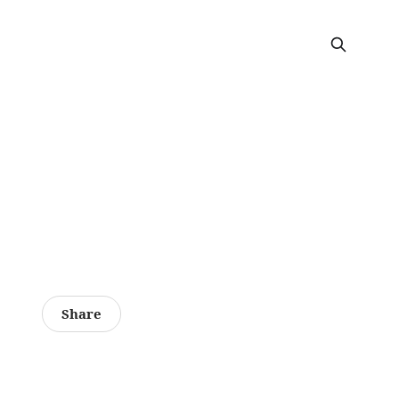
Share