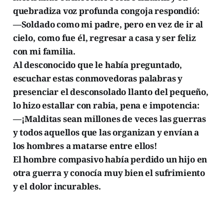
quebradiza voz profunda congoja respondió:
—Soldado como mi padre, pero en vez de ir al
cielo, como fue él, regresar a casa y ser feliz
con mi familia.
Al desconocido que le había preguntado,
escuchar estas conmovedoras palabras y
presenciar el desconsolado llanto del pequeño,
lo hizo estallar con rabia, pena e impotencia:
—¡Malditas sean millones de veces las guerras
y todos aquellos que las organizan y envían a
los hombres a matarse entre ellos!
El hombre compasivo había perdido un hijo en
otra guerra y conocía muy bien el sufrimiento
y el dolor incurables.