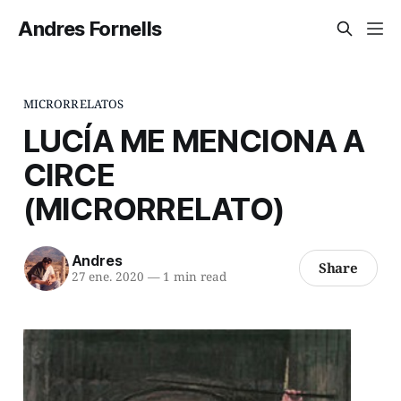
Andres Fornells
MICRORRELATOS
LUCÍA ME MENCIONA A
CIRCE
(MICRORRELATO)
Andres
Share
27 ene. 2020
—
1 min read