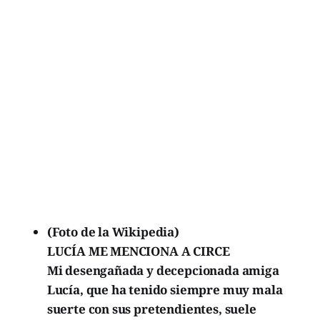
(Foto de la Wikipedia)
LUCÍA ME MENCIONA A CIRCE
Mi desengañada y decepcionada amiga
Lucía, que ha tenido siempre muy mala
suerte con sus pretendientes, suele