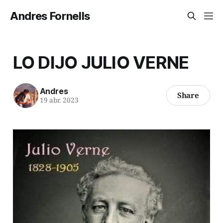
Andres Fornells
LO DIJO JULIO VERNE
Andres
Share
19 abr. 2023