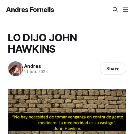
Andres Fornells
LO DIJO JOHN
HAWKINS
Andres
Share
11 jun. 2023