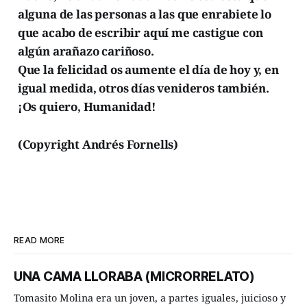
alguna de las personas a las que enrabiete lo
que acabo de escribir aquí me castigue con
algún arañazo cariñoso.
Que la felicidad os aumente el día de hoy y, en
igual medida, otros días venideros también.
¡Os quiero, Humanidad!
(Copyright Andrés Fornells)
READ MORE
UNA CAMA LLORABA (MICRORRELATO)
Tomasito Molina era un joven, a partes iguales, juicioso y