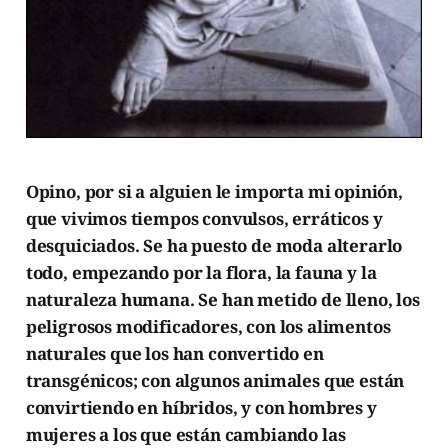
Opino, por si a alguien le importa mi opinión,
que vivimos tiempos convulsos, erráticos y
desquiciados. Se ha puesto de moda alterarlo
todo, empezando por la flora, la fauna y la
naturaleza humana. Se han metido de lleno, los
peligrosos modificadores, con los alimentos
naturales que los han convertido en
transgénicos; con algunos animales que están
convirtiendo en híbridos, y con hombres y
mujeres a los que están cambiando las