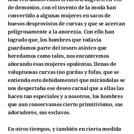
de demonios, con el invento de la moda han
convertido a algunas mujeres en sacos de
huesos desprovistos de curvas y que se acercan
peligrosamente a la anorexia. Con ello han
logrado que, los hombres que todavía
guardamos parte del tesoro atávico que
heredamos como tales, nos encontremos
añorando esas mujeres opulentas, llenas de
voluptuosas curvas (no gordas y fofas, que se
entienda esto debidamente) que mirándolas se
nos despertaba ese deseo carnal que a ellas las
hacen tan especiales y a nosotros, los hombres
que aun conservamos cierto primitivismo, sus
adoradores, sus esclavos.
En otros tiempos, y también en cierta medida