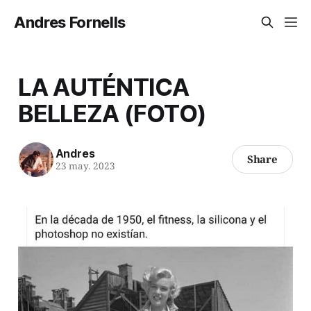
Andres Fornells
LA AUTÉNTICA
BELLEZA (FOTO)
Andres
Share
23 may. 2023