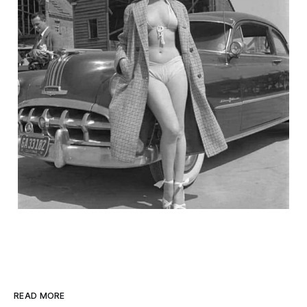
READ MORE