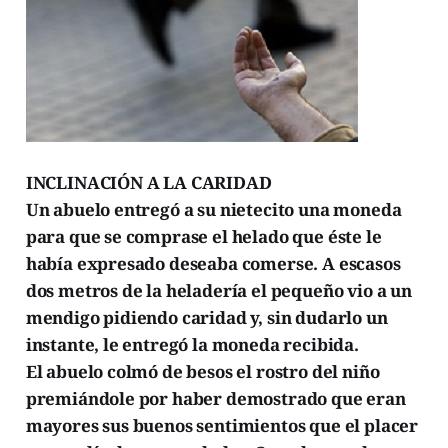
INCLINACIÓN A LA CARIDAD
Un abuelo entregó a su nietecito una moneda
para que se comprase el helado que éste le
había expresado deseaba comerse. A escasos
dos metros de la heladería el pequeño vio a un
mendigo pidiendo caridad y, sin dudarlo un
instante, le entregó la moneda recibida.
El abuelo colmó de besos el rostro del niño
premiándole por haber demostrado que eran
mayores sus buenos sentimientos que el placer