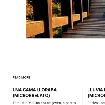
READ MORE
UNA CAMA LLORABA
LLUVIA
(MICRORRELATO)
(MICRO
Tomasito Molina era un joven, a partes
Perico Cor