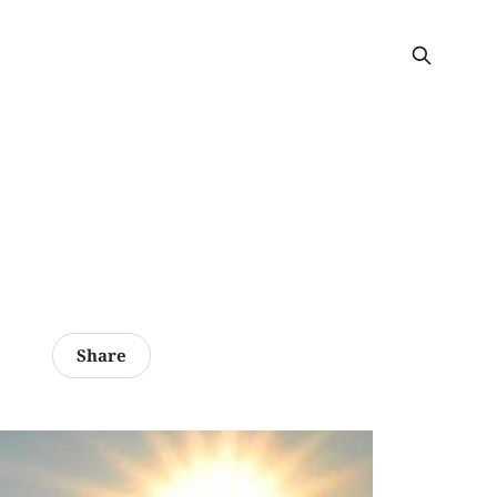
Share