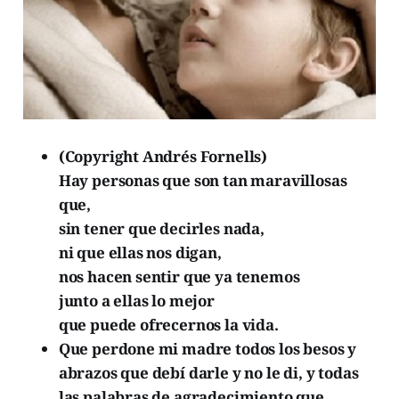
(Copyright Andrés Fornells)
Hay personas que son tan maravillosas
que,
sin tener que decirles nada,
ni que ellas nos digan,
nos hacen sentir que ya tenemos
junto a ellas lo mejor
que puede ofrecernos la vida.
Que perdone mi madre todos los besos y
abrazos que debí darle y no le di, y todas
las palabras de agradecimiento que