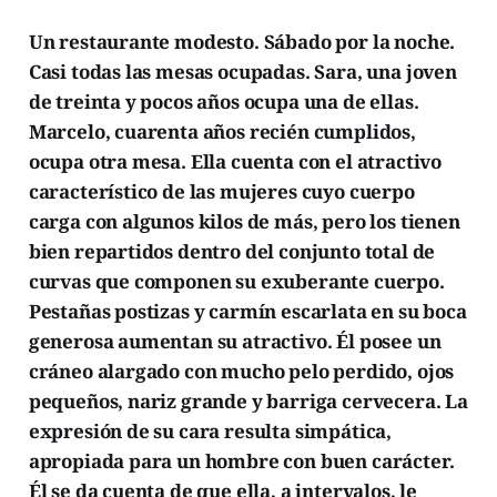
Un restaurante modesto. Sábado por la noche.
Casi todas las mesas ocupadas. Sara, una joven
de treinta y pocos años ocupa una de ellas.
Marcelo, cuarenta años recién cumplidos,
ocupa otra mesa. Ella cuenta con el atractivo
característico de las mujeres cuyo cuerpo
carga con algunos kilos de más, pero los tienen
bien repartidos dentro del conjunto total de
curvas que componen su exuberante cuerpo.
Pestañas postizas y carmín escarlata en su boca
generosa aumentan su atractivo. Él posee un
cráneo alargado con mucho pelo perdido, ojos
pequeños, nariz grande y barriga cervecera. La
expresión de su cara resulta simpática,
apropiada para un hombre con buen carácter.
Él se da cuenta de que ella, a intervalos, le