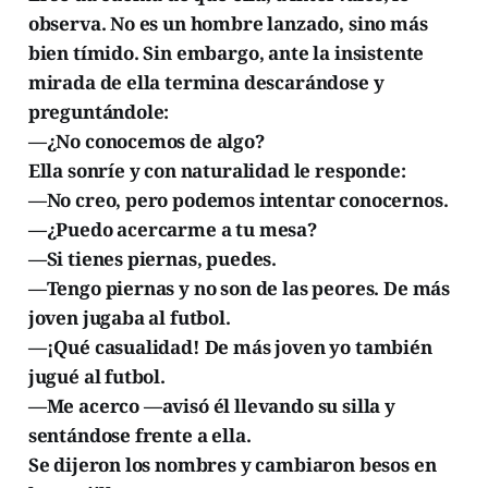
observa. No es un hombre lanzado, sino más
bien tímido. Sin embargo, ante la insistente
mirada de ella termina descarándose y
preguntándole:
—¿No conocemos de algo?
Ella sonríe y con naturalidad le responde:
—No creo, pero podemos intentar conocernos.
—¿Puedo acercarme a tu mesa?
—Si tienes piernas, puedes.
—Tengo piernas y no son de las peores. De más
joven jugaba al futbol.
—¡Qué casualidad! De más joven yo también
jugué al futbol.
—Me acerco —avisó él llevando su silla y
sentándose frente a ella.
Se dijeron los nombres y cambiaron besos en