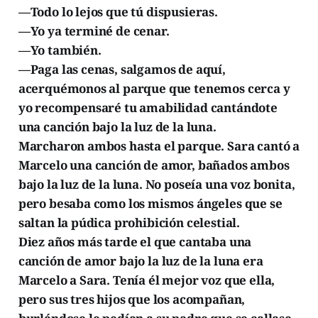
—Todo lo lejos que tú dispusieras.
—Yo ya terminé de cenar.
—Yo también.
—Paga las cenas, salgamos de aquí,
acerquémonos al parque que tenemos cerca y
yo recompensaré tu amabilidad cantándote
una canción bajo la luz de la luna.
Marcharon ambos hasta el parque. Sara cantó a
Marcelo una canción de amor, bañados ambos
bajo la luz de la luna. No poseía una voz bonita,
pero besaba como los mismos ángeles que se
saltan la púdica prohibición celestial.
Diez años más tarde el que cantaba una
canción de amor bajo la luz de la luna era
Marcelo a Sara. Tenía él mejor voz que ella,
pero sus tres hijos que los acompañan,