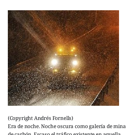
(Copyright Andrés Fornells)
Era de noche. Noche oscura como galería de mina
de carbón. Escaso el tráfico existente en aquella