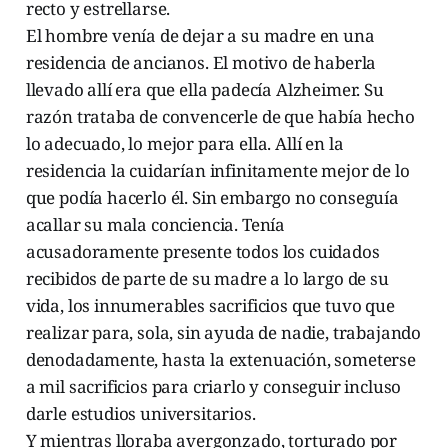
recto y estrellarse.
El hombre venía de dejar a su madre en una
residencia de ancianos. El motivo de haberla
llevado allí era que ella padecía Alzheimer. Su
razón trataba de convencerle de que había hecho
lo adecuado, lo mejor para ella. Allí en la
residencia la cuidarían infinitamente mejor de lo
que podía hacerlo él. Sin embargo no conseguía
acallar su mala conciencia. Tenía
acusadoramente presente todos los cuidados
recibidos de parte de su madre a lo largo de su
vida, los innumerables sacrificios que tuvo que
realizar para, sola, sin ayuda de nadie, trabajando
denodadamente, hasta la extenuación, someterse
a mil sacrificios para criarlo y conseguir incluso
darle estudios universitarios.
Y mientras lloraba avergonzado, torturado por