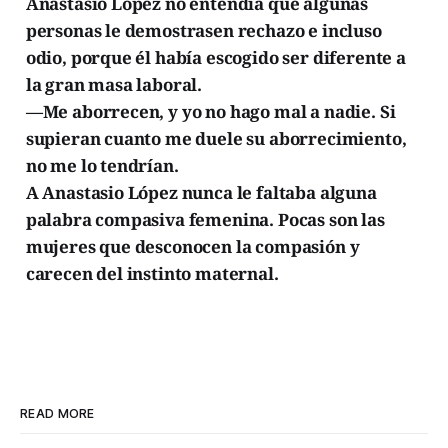
Anastasio López no entendía que algunas
personas le demostrasen rechazo e incluso
odio, porque él había escogido ser diferente a
la gran masa laboral.
—Me aborrecen, y yo no hago mal a nadie. Si
supieran cuanto me duele su aborrecimiento,
no me lo tendrían.
A Anastasio López nunca le faltaba alguna
palabra compasiva femenina. Pocas son las
mujeres que desconocen la compasión y
carecen del instinto maternal.
READ MORE