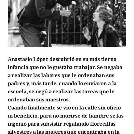
Anastasio López descubrió en su más tierna
infancia que no le gustaba trabajar. Se negaba
a realizar las labores que le ordenaban sus
padres y, más tarde, cuando lo enviaron a la
escuela, se negó a realizar las tareas que le
ordenaban sus maestros.
Cuando finalmente se vio en la calle sin oficio
ni beneficio, para no morirse de hambre se las
ingenió para subsistir regalando florecillas
silvestres a las mujeres que encontraba en la