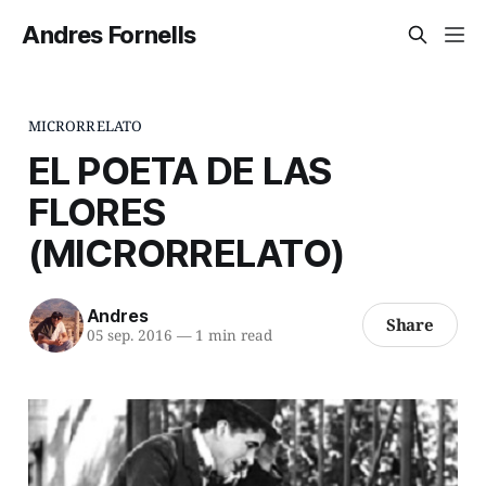
Andres Fornells
MICRORRELATO
EL POETA DE LAS
FLORES
(MICRORRELATO)
Andres
Share
05 sep. 2016
—
1 min read