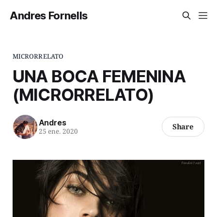
Andres Fornells
MICRORRELATO
UNA BOCA FEMENINA
(MICRORRELATO)
Andres
Share
25 ene. 2020