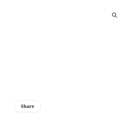
Share