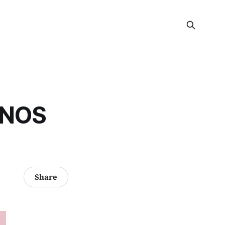
 NOS
Share