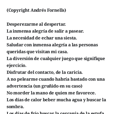
(Copyright Andrés Fornells)
Desperezarme al despertar.
La inmensa alegría de salir a pasear.
La necesidad de echar una siesta.
Saludar con inmensa alegría a las personas
queridas que visitan mi casa.
La diversión de cualquier juego que signifique
ejercicio.
Disfrutar del contacto, de la caricia.
A no pelearme cuando habría bastado con una
advertencia (un gruñido en su caso)
No morder la mano de quien me favorece.
Los días de calor beber mucha agua y buscar la
sombra.
Los días de frío buscar la cercanía de la estufa.