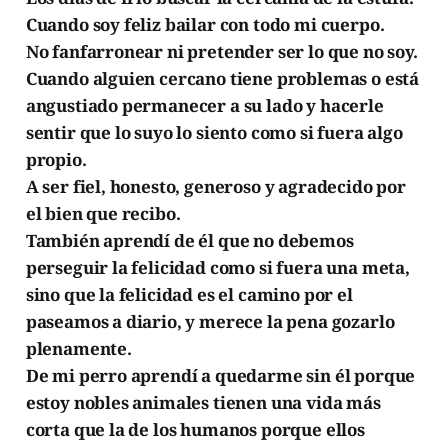
Cuando soy feliz bailar con todo mi cuerpo.
No fanfarronear ni pretender ser lo que no soy.
Cuando alguien cercano tiene problemas o está
angustiado permanecer a su lado y hacerle
sentir que lo suyo lo siento como si fuera algo
propio.
A ser fiel, honesto, generoso y agradecido por
el bien que recibo.
También aprendí de él que no debemos
perseguir la felicidad como si fuera una meta,
sino que la felicidad es el camino por el
paseamos a diario, y merece la pena gozarlo
plenamente.
De mi perro aprendí a quedarme sin él porque
estoy nobles animales tienen una vida más
corta que la de los humanos porque ellos