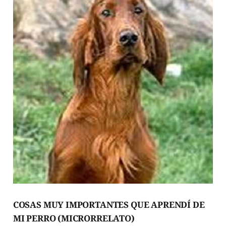
COSAS MUY IMPORTANTES QUE APRENDÍ DE
MI PERRO (MICRORRELATO)