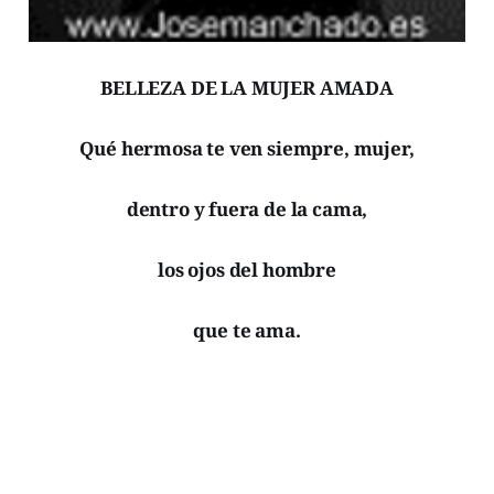
BELLEZA DE LA MUJER AMADA
Qué hermosa te ven siempre, mujer,
dentro y fuera de la cama,
los ojos del hombre
que te ama.