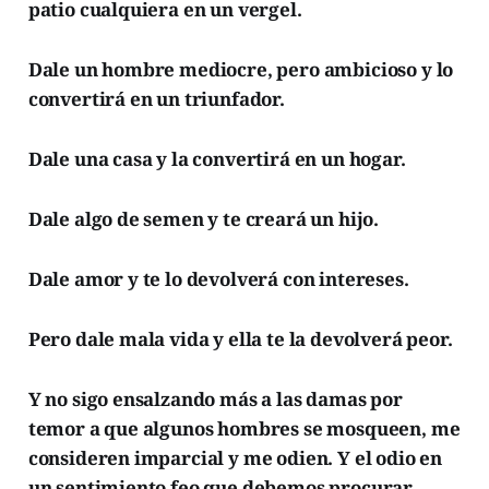
patio cualquiera en un vergel.
Dale un hombre mediocre, pero ambicioso y lo
convertirá en un triunfador.
Dale una casa y la convertirá en un hogar.
Dale algo de semen y te creará un hijo.
Dale amor y te lo devolverá con intereses.
Pero dale mala vida y ella te la devolverá peor.
Y no sigo ensalzando más a las damas por
temor a que algunos hombres se mosqueen, me
consideren imparcial y me odien. Y el odio en
un sentimiento feo que debemos procurar,