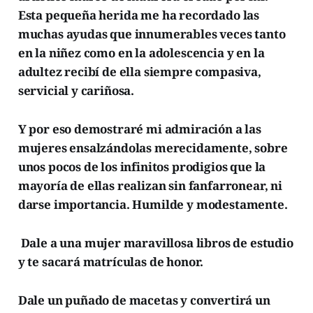
Esta pequeña herida me ha recordado las
muchas ayudas que innumerables veces tanto
en la niñez como en la adolescencia y en la
adultez recibí de ella siempre compasiva,
servicial y cariñosa.
Y por eso demostraré mi admiración a las
mujeres ensalzándolas merecidamente, sobre
unos pocos de los infinitos prodigios que la
mayoría de ellas realizan sin fanfarronear, ni
darse importancia. Humilde y modestamente.
Dale a una mujer maravillosa libros de estudio
y te sacará matrículas de honor.
Dale un puñado de macetas y convertirá un