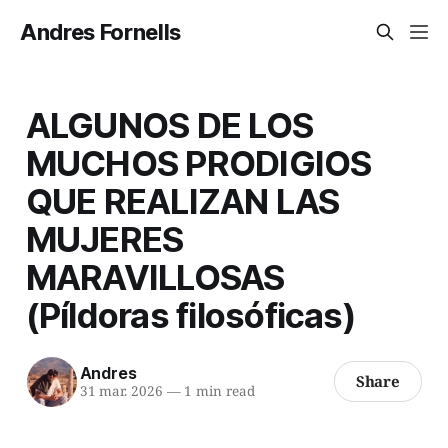
Andres Fornells
ALGUNOS DE LOS
MUCHOS PRODIGIOS
QUE REALIZAN LAS
MUJERES
MARAVILLOSAS
(Píldoras filosóficas)
Andres
Share
31 mar. 2026
—
1 min read