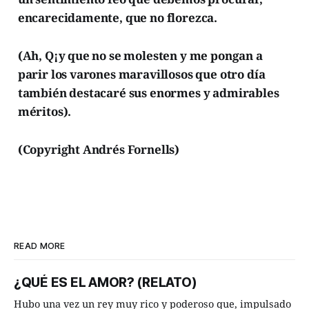
encarecidamente, que no florezca.
(Ah, Q¡y que no se molesten y me pongan a
parir los varones maravillosos que otro día
también destacaré sus enormes y admirables
méritos).
(Copyright Andrés Fornells)
READ MORE
¿QUÉ ES EL AMOR? (RELATO)
Hubo una vez un rey muy rico y poderoso que, impulsado