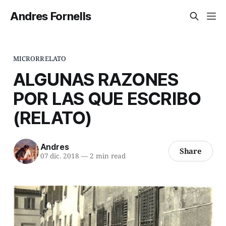
Andres Fornells
MICRORRELATO
ALGUNAS RAZONES
POR LAS QUE ESCRIBO
(RELATO)
Andres
Share
07 dic. 2018
—
2 min read