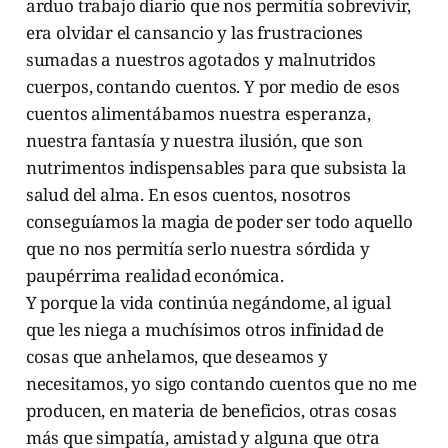
arduo trabajo diario que nos permitía sobrevivir,
era olvidar el cansancio y las frustraciones
sumadas a nuestros agotados y malnutridos
cuerpos, contando cuentos. Y por medio de esos
cuentos alimentábamos nuestra esperanza,
nuestra fantasía y nuestra ilusión, que son
nutrimentos indispensables para que subsista la
salud del alma. En esos cuentos, nosotros
conseguíamos la magia de poder ser todo aquello
que no nos permitía serlo nuestra sórdida y
paupérrima realidad económica.
Y porque la vida continúa negándome, al igual
que les niega a muchísimos otros infinidad de
cosas que anhelamos, que deseamos y
necesitamos, yo sigo contando cuentos que no me
producen, en materia de beneficios, otras cosas
más que simpatía, amistad y alguna que otra