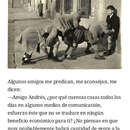
Algunos amigos me predican, me aconsejan, me
dicen:
—Amigo Andrés, ¿por qué cuentas cosas todos los
días en algunos medios de comunicación,
esfuerzo éste que no se traduce en ningún
beneficio económico para ti? ¿No piensas en que
muy probablemente habrá cantidad de gente a la