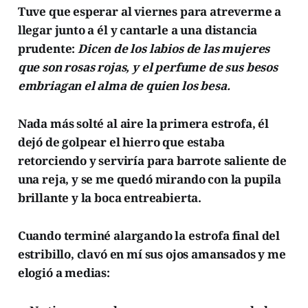
Tuve que esperar al viernes para atreverme a
llegar junto a él y cantarle a una distancia
prudente:
Dicen de los labios de las mujeres
que son rosas rojas, y el perfume de sus besos
embriagan el alma de quien los besa.
Nada más solté al aire la primera estrofa, él
dejó de golpear el hierro que estaba
retorciendo y serviría para barrote saliente de
una reja, y se me quedó mirando con la pupila
brillante y la boca entreabierta.
Cuando terminé alargando la estrofa final del
estribillo, clavó en mí sus ojos amansados y me
elogió a medias: