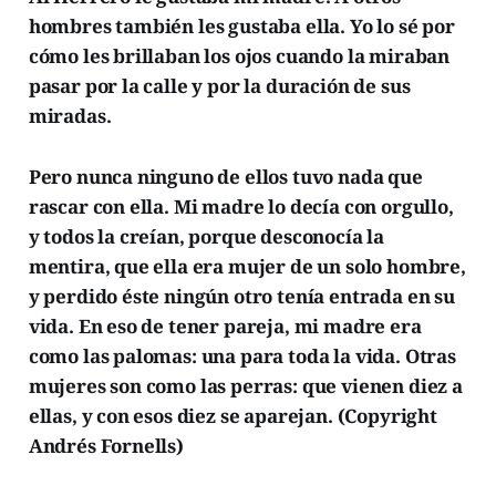
hombres también les gustaba ella. Yo lo sé por
cómo les brillaban los ojos cuando la miraban
pasar por la calle y por la duración de sus
miradas.
Pero nunca ninguno de ellos tuvo nada que
rascar con ella. Mi madre lo decía con orgullo,
y todos la creían, porque desconocía la
mentira, que ella era mujer de un solo hombre,
y perdido éste ningún otro tenía entrada en su
vida. En eso de tener pareja, mi madre era
como las palomas: una para toda la vida. Otras
mujeres son como las perras: que vienen diez a
ellas, y con esos diez se aparejan. (Copyright
Andrés Fornells)