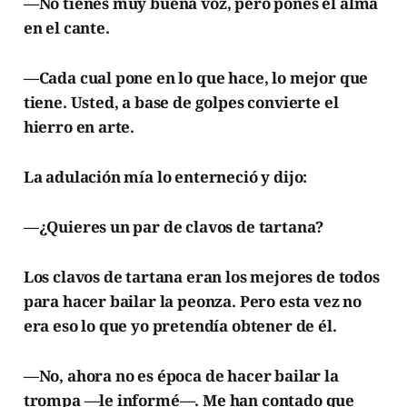
—No tienes muy buena voz, pero pones el alma
en el cante.
—Cada cual pone en lo que hace, lo mejor que
tiene. Usted, a base de golpes convierte el
hierro en arte.
La adulación mía lo enterneció y dijo:
—¿Quieres un par de clavos de tartana?
Los clavos de tartana eran los mejores de todos
para hacer bailar la peonza. Pero esta vez no
era eso lo que yo pretendía obtener de él.
—No, ahora no es época de hacer bailar la
trompa —le informé—. Me han contado que