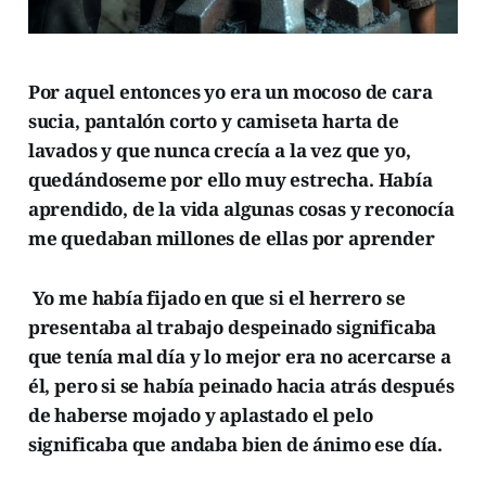
Por aquel entonces yo era un mocoso de cara
sucia, pantalón corto y camiseta harta de
lavados y que nunca crecía a la vez que yo,
quedándoseme por ello muy estrecha. Había
aprendido, de la vida algunas cosas y reconocía
me quedaban millones de ellas por aprender
Yo me había fijado en que si el herrero se
presentaba al trabajo despeinado significaba
que tenía mal día y lo mejor era no acercarse a
él, pero si se había peinado hacia atrás después
de haberse mojado y aplastado el pelo
significaba que andaba bien de ánimo ese día.