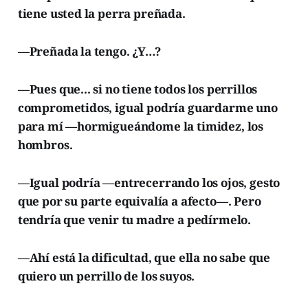
tiene usted la perra preñada.
—Preñada la tengo. ¿Y…?
—Pues que... si no tiene todos los perrillos
comprometidos, igual podría guardarme uno
para mí —hormigueándome la timidez, los
hombros.
—Igual podría —entrecerrando los ojos, gesto
que por su parte equivalía a afecto—. Pero
tendría que venir tu madre a pedírmelo.
—Ahí está la dificultad, que ella no sabe que
quiero un perrillo de los suyos.