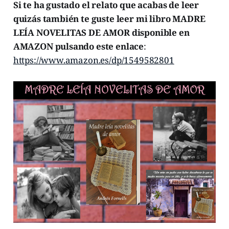
Si te ha gustado el relato que acabas de leer
quizás también te guste leer mi libro MADRE
LEÍA NOVELITAS DE AMOR disponible en
AMAZON pulsando este enlace
:
https://www.amazon.es/dp/1549582801